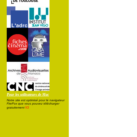
Pour les utilisateurs de Mac
Notre site est optimisé pour le navigateur
FireFox que vous pouvez télécharger
ici
gratuitement