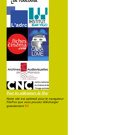
Pour les utilisateurs de Mac
Notre site est optimisé pour le navigateur
FireFox que vous pouvez télécharger
ici
gratuitement