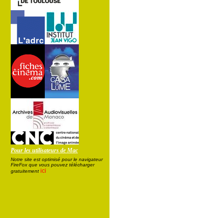
Pour les utilisateurs de Mac
Notre site est optimisé pour le navigateur
FireFox que vous pouvez télécharger
ici
gratuitement