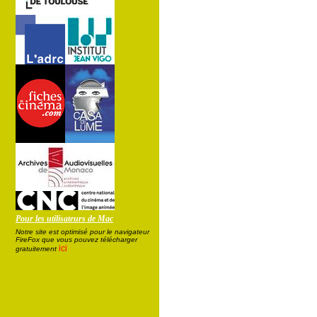
Pour les utilisateurs de Mac
Notre site est optimisé pour le navigateur
FireFox que vous pouvez télécharger
ici
gratuitement