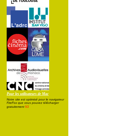
Pour les utilisateurs de Mac
Notre site est optimisé pour le navigateur
FireFox que vous pouvez télécharger
ici
gratuitement