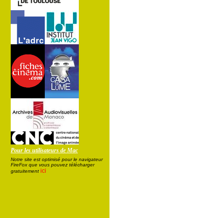
Pour les utilisateurs de Mac
Notre site est optimisé pour le navigateur
FireFox que vous pouvez télécharger
ici
gratuitement