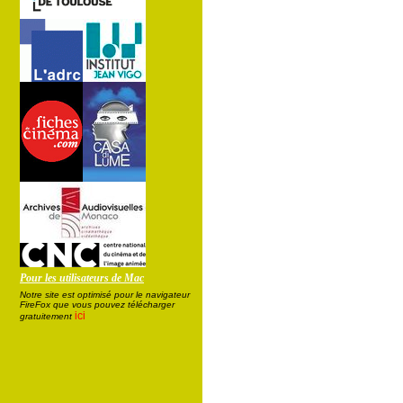
Pour les utilisateurs de Mac
Notre site est optimisé pour le navigateur
FireFox que vous pouvez télécharger
ici
gratuitement