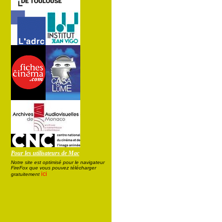
Pour les utilisateurs de Mac
Notre site est optimisé pour le navigateur
FireFox que vous pouvez télécharger
ici
gratuitement