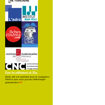
Pour les utilisateurs de Mac
Notre site est optimisé pour le navigateur
FireFox que vous pouvez télécharger
ici
gratuitement