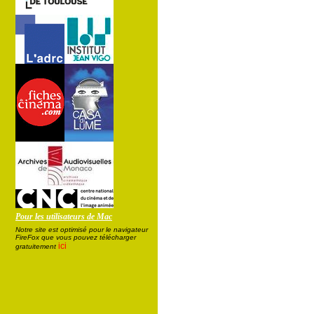
Pour les utilisateurs de Mac
Notre site est optimisé pour le navigateur
FireFox que vous pouvez télécharger
ici
gratuitement