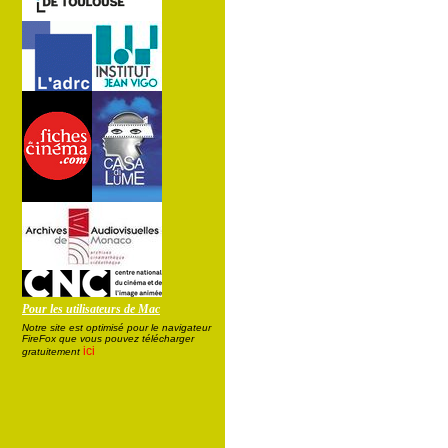
Pour les utilisateurs de Mac
Notre site est optimisé pour le navigateur
FireFox que vous pouvez télécharger
ici
gratuitement