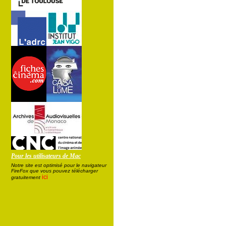
Pour les utilisateurs de Mac
Notre site est optimisé pour le navigateur
FireFox que vous pouvez télécharger
ici
gratuitement