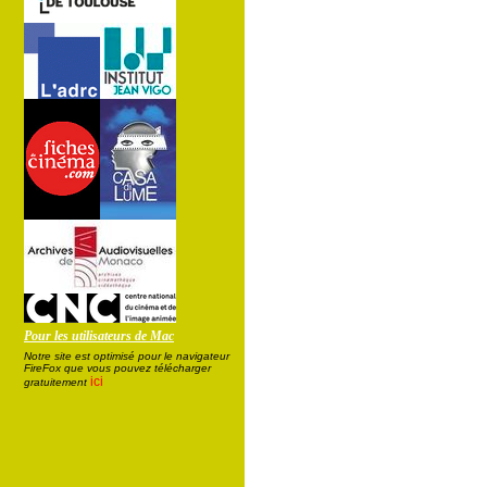
Pour les utilisateurs de Mac
Notre site est optimisé pour le navigateur
FireFox que vous pouvez télécharger
ici
gratuitement