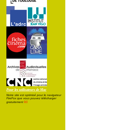
Pour les utilisateurs de Mac
Notre site est optimisé pour le navigateur
FireFox que vous pouvez télécharger
ici
gratuitement