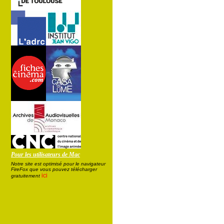
Pour les utilisateurs de Mac
Notre site est optimisé pour le navigateur
FireFox que vous pouvez télécharger
ici
gratuitement