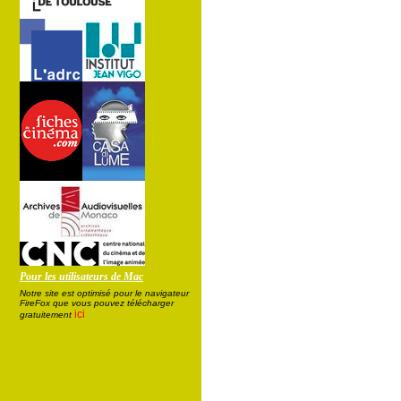
Pour les utilisateurs de Mac
Notre site est optimisé pour le navigateur
FireFox que vous pouvez télécharger
ici
gratuitement