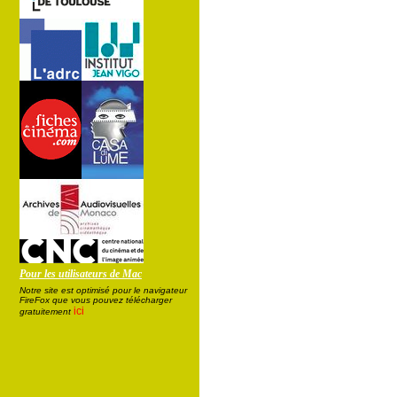
Pour les utilisateurs de Mac
Notre site est optimisé pour le navigateur
FireFox que vous pouvez télécharger
ici
gratuitement