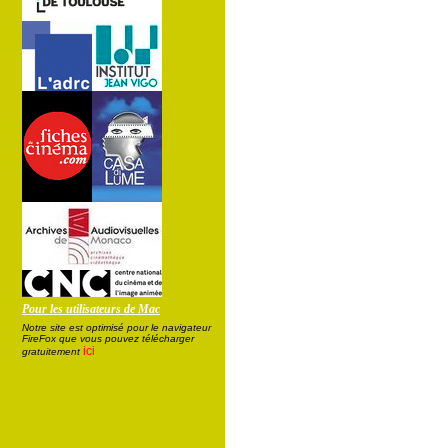
Pour les utilisateurs de Mac
Notre site est optimisé pour le navigateur
FireFox que vous pouvez télécharger
ici
gratuitement