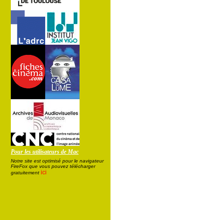
Pour les utilisateurs de Mac
Notre site est optimisé pour le navigateur
FireFox que vous pouvez télécharger
ici
gratuitement