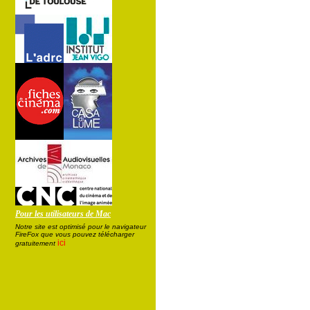
Pour les utilisateurs de Mac
Notre site est optimisé pour le navigateur
FireFox que vous pouvez télécharger
ici
gratuitement