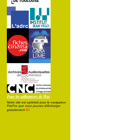
Pour les utilisateurs de Mac
Notre site est optimisé pour le navigateur
FireFox que vous pouvez télécharger
ici
gratuitement