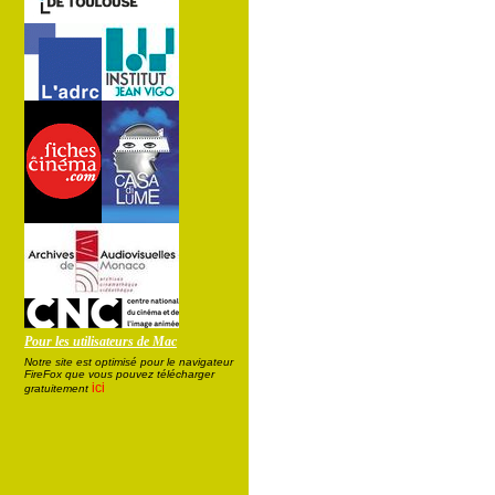
Pour les utilisateurs de Mac
Notre site est optimisé pour le navigateur
FireFox que vous pouvez télécharger
ici
gratuitement