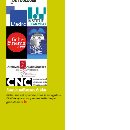
Pour les utilisateurs de Mac
Notre site est optimisé pour le navigateur
FireFox que vous pouvez télécharger
ici
gratuitement