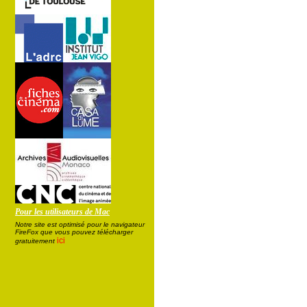
Pour les utilisateurs de Mac
Notre site est optimisé pour le navigateur
FireFox que vous pouvez télécharger
ici
gratuitement