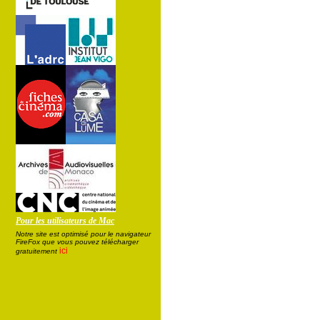
Pour les utilisateurs de Mac
Notre site est optimisé pour le navigateur
FireFox que vous pouvez télécharger
ici
gratuitement