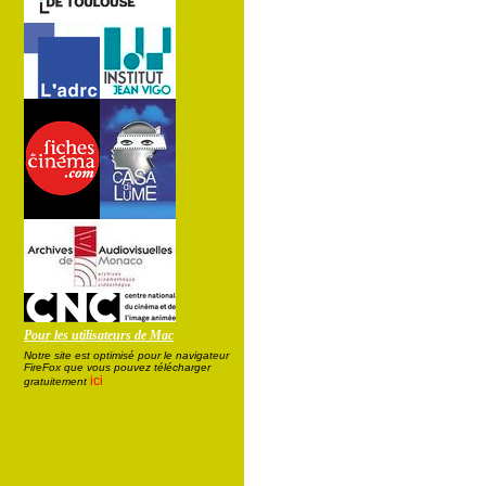
Pour les utilisateurs de Mac
Notre site est optimisé pour le navigateur
FireFox que vous pouvez télécharger
ici
gratuitement