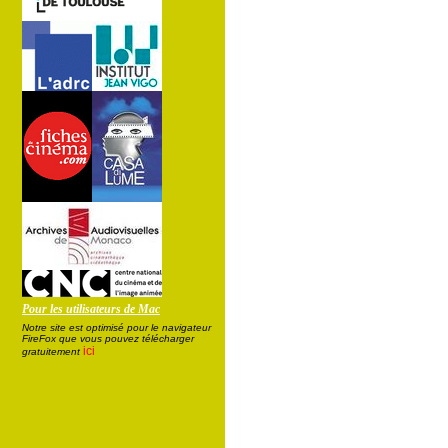
Pour les utilisateurs de Mac
Notre site est optimisé pour le navigateur
FireFox que vous pouvez télécharger
ici
gratuitement