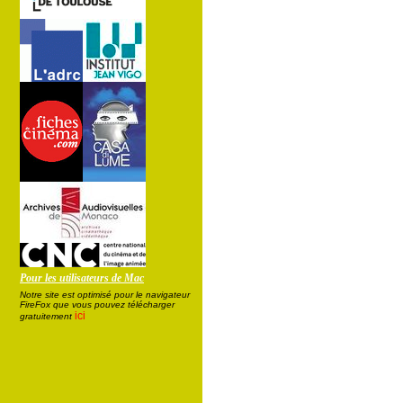
Pour les utilisateurs de Mac
Notre site est optimisé pour le navigateur
FireFox que vous pouvez télécharger
ici
gratuitement