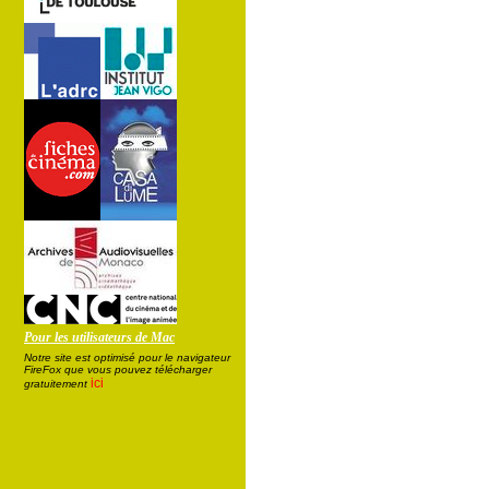
Pour les utilisateurs de Mac
Notre site est optimisé pour le navigateur
FireFox que vous pouvez télécharger
ici
gratuitement