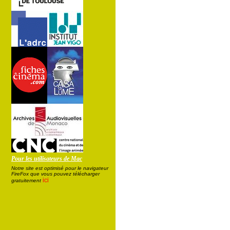
Pour les utilisateurs de Mac
Notre site est optimisé pour le navigateur
FireFox que vous pouvez télécharger
ici
gratuitement