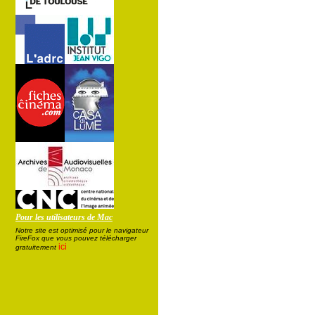
Pour les utilisateurs de Mac
Notre site est optimisé pour le navigateur
FireFox que vous pouvez télécharger
ici
gratuitement