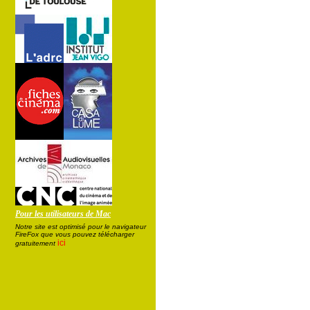
Pour les utilisateurs de Mac
Notre site est optimisé pour le navigateur
FireFox que vous pouvez télécharger
ici
gratuitement