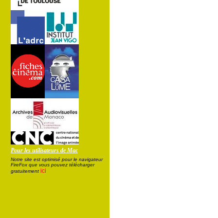
Pour les utilisateurs de Mac
Notre site est optimisé pour le navigateur
FireFox que vous pouvez télécharger
ici
gratuitement