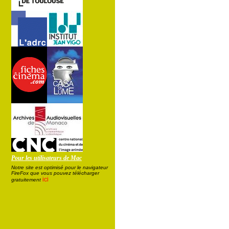
Pour les utilisateurs de Mac
Notre site est optimisé pour le navigateur
FireFox que vous pouvez télécharger
ici
gratuitement