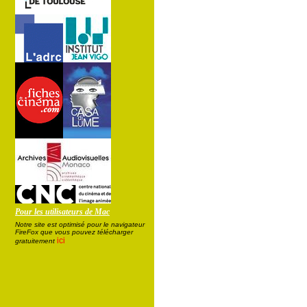
Pour les utilisateurs de Mac
Notre site est optimisé pour le navigateur
FireFox que vous pouvez télécharger
ici
gratuitement