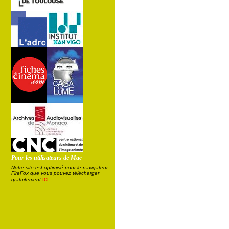
Pour les utilisateurs de Mac
Notre site est optimisé pour le navigateur
FireFox que vous pouvez télécharger
ici
gratuitement