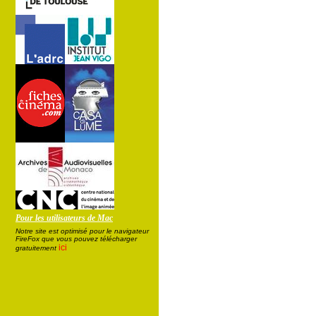
Pour les utilisateurs de Mac
Notre site est optimisé pour le navigateur
FireFox que vous pouvez télécharger
ici
gratuitement