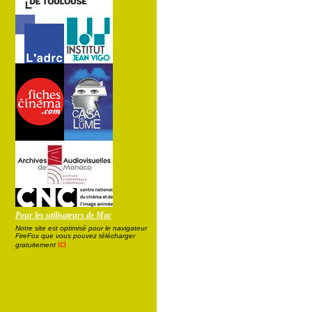
Pour les utilisateurs de Mac
Notre site est optimisé pour le navigateur
FireFox que vous pouvez télécharger
ici
gratuitement