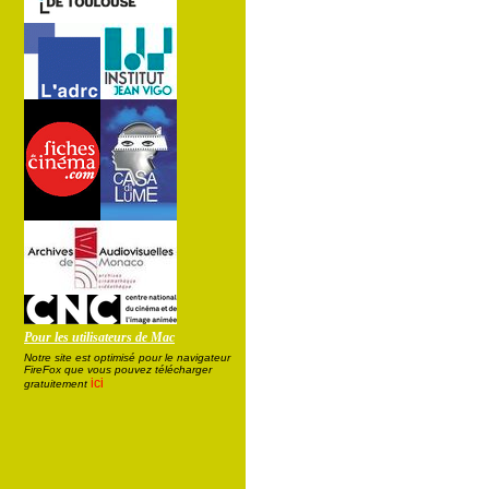
Pour les utilisateurs de Mac
Notre site est optimisé pour le navigateur
FireFox que vous pouvez télécharger
ici
gratuitement