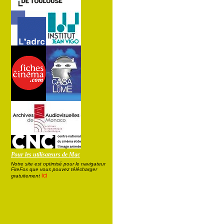
Pour les utilisateurs de Mac
Notre site est optimisé pour le navigateur
FireFox que vous pouvez télécharger
ici
gratuitement