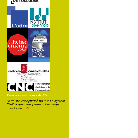
Pour les utilisateurs de Mac
Notre site est optimisé pour le navigateur
FireFox que vous pouvez télécharger
ici
gratuitement