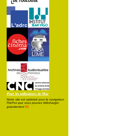
Pour les utilisateurs de Mac
Notre site est optimisé pour le navigateur
FireFox que vous pouvez télécharger
ici
gratuitement