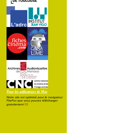
Pour les utilisateurs de Mac
Notre site est optimisé pour le navigateur
FireFox que vous pouvez télécharger
ici
gratuitement