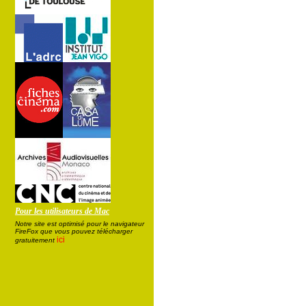
Pour les utilisateurs de Mac
Notre site est optimisé pour le navigateur
FireFox que vous pouvez télécharger
ici
gratuitement