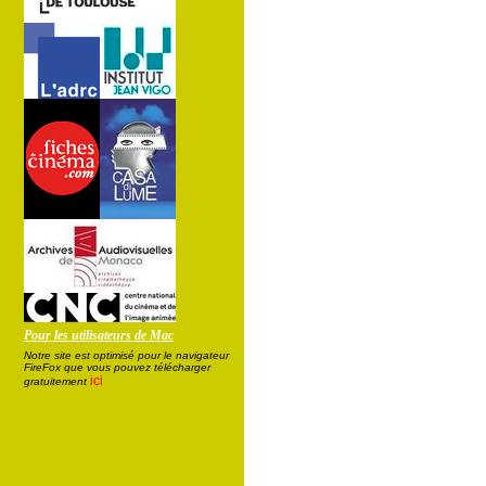
Pour les utilisateurs de Mac
Notre site est optimisé pour le navigateur
FireFox que vous pouvez télécharger
ici
gratuitement