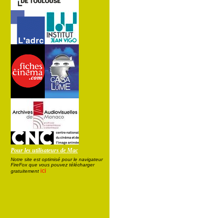
Pour les utilisateurs de Mac
Notre site est optimisé pour le navigateur
FireFox que vous pouvez télécharger
ici
gratuitement