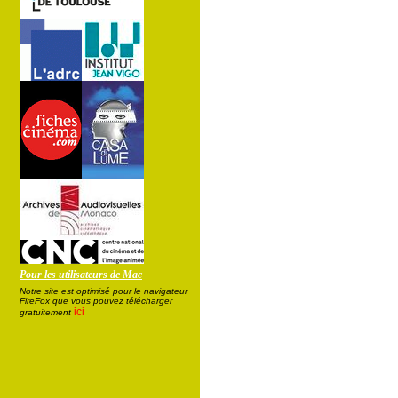
Pour les utilisateurs de Mac
Notre site est optimisé pour le navigateur
FireFox que vous pouvez télécharger
ici
gratuitement