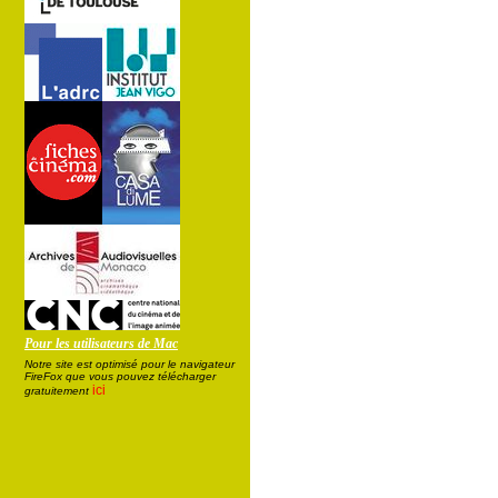
Pour les utilisateurs de Mac
Notre site est optimisé pour le navigateur
FireFox que vous pouvez télécharger
ici
gratuitement