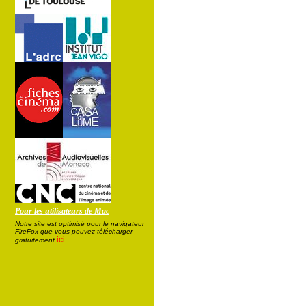
Pour les utilisateurs de Mac
Notre site est optimisé pour le navigateur
FireFox que vous pouvez télécharger
ici
gratuitement