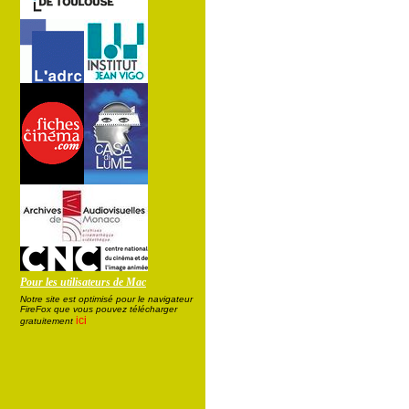
Pour les utilisateurs de Mac
Notre site est optimisé pour le navigateur
FireFox que vous pouvez télécharger
ici
gratuitement